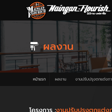
ผลงาน
หน้าแรก
ผลงาน
งานปรับปรุงตกแต่งภ
โครงการ :
งานปรับปรุงตกแต่ง