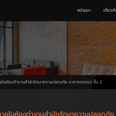
หน้าแรก
เกี่ยวกั
ายในห้องทำงานสำนักรักษาความปลอดภัย อาคารจอดรถ ชั้น 2
ภายในห้องทำงานสำนักรักษาความปลอดภัย 