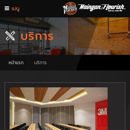
เมนู
บริการ
หน้าแรก
บริการ